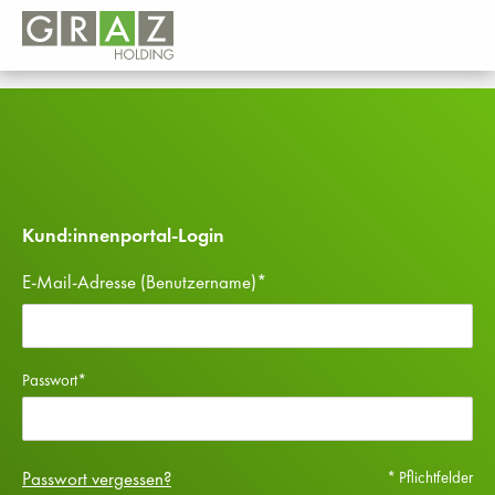
Kund:innenportal-Login
E-Mail-Adresse (Benutzername)*
Passwort*
Passwort vergessen?
* Pflichtfelder